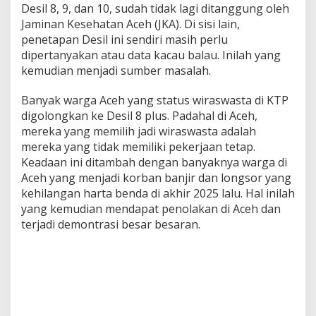
Desil 8, 9, dan 10, sudah tidak lagi ditanggung oleh
Jaminan Kesehatan Aceh (JKA). Di sisi lain,
penetapan Desil ini sendiri masih perlu
dipertanyakan atau data kacau balau. Inilah yang
kemudian menjadi sumber masalah.
Banyak warga Aceh yang status wiraswasta di KTP
digolongkan ke Desil 8 plus. Padahal di Aceh,
mereka yang memilih jadi wiraswasta adalah
mereka yang tidak memiliki pekerjaan tetap.
Keadaan ini ditambah dengan banyaknya warga di
Aceh yang menjadi korban banjir dan longsor yang
kehilangan harta benda di akhir 2025 lalu. Hal inilah
yang kemudian mendapat penolakan di Aceh dan
terjadi demontrasi besar besaran.