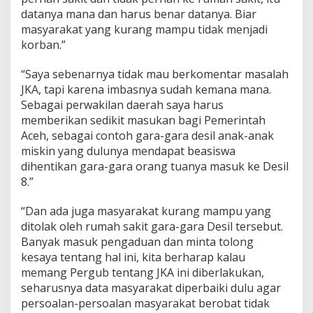
datanya mana dan harus benar datanya. Biar
masyarakat yang kurang mampu tidak menjadi
korban.”
“Saya sebenarnya tidak mau berkomentar masalah
JKA, tapi karena imbasnya sudah kemana mana.
Sebagai perwakilan daerah saya harus
memberikan sedikit masukan bagi Pemerintah
Aceh, sebagai contoh gara-gara desil anak-anak
miskin yang dulunya mendapat beasiswa
dihentikan gara-gara orang tuanya masuk ke Desil
8.”
“Dan ada juga masyarakat kurang mampu yang
ditolak oleh rumah sakit gara-gara Desil tersebut.
Banyak masuk pengaduan dan minta tolong
kesaya tentang hal ini, kita berharap kalau
memang Pergub tentang JKA ini diberlakukan,
seharusnya data masyarakat diperbaiki dulu agar
persoalan-persoalan masyarakat berobat tidak