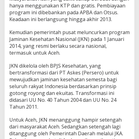
hanya menggunakan KTP dan gratis. Pembiayaan
program ini dibebankan pada APBA dan Otsus.
Keadaan ini berlangsung hingga akhir 2013.
Kemudian pemerintah pusat meluncurkan program
Jaminan Kesehatan Nasional (JKN) pada 1 Januari
2014, yang resmi berlaku secara nasional,
termasuk untuk Aceh.
JKN dikelola oleh BPJS Kesehatan, yang
bertransformasi dari PT Askes (Persero) untuk
mewujudkan jaminan kesehatan semesta bagi
seluruh rakyat Indonesia berdasarkan prinsip
gotong royong dan ekuitas. Transformasi ini
didasari UU No. 40 Tahun 2004 dan UU No. 24
Tahun 2011.
Untuk Aceh, JKN menanggung hampir setengah
dari masyarakat Aceh. Sedangkan setengah lagi
ditanggung oleh Pemerintah Daerah melalui JKA.