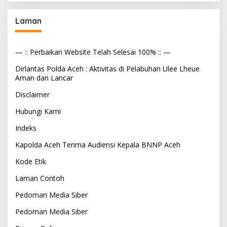
Laman
— :: Perbaikan Website Telah Selesai 100% :: —
Dirlantas Polda Aceh : Aktivitas di Pelabuhan Ulee Lheue
Aman dan Lancar
Disclaimer
Hubungi Kami
Indeks
Kapolda Aceh Terima Audiensi Kepala BNNP Aceh
Kode Etik
Laman Contoh
Pedoman Media Siber
Pedoman Media Siber