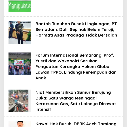
Bantah Tuduhan Rusak Lingkungan, PT
Semadam: Dalil Sepihak Belum Teruji,
Hormati Asas Praduga Tidak Bersalah
Forum Internasional Semarang: Prof.
Yusril dan Wakapolri Serukan
Penguatan Kerangka Hukum Global
Lawan TPPO, Lindungi Perempuan dan
Anak
Niat Membersihkan Sumur Berujung
Duka: Satu Warga Meninggal
Keracunan Gas, Satu Lainnya Dirawat
Intensif
Kawal Hak Buruh: DPRK Aceh Tamiang