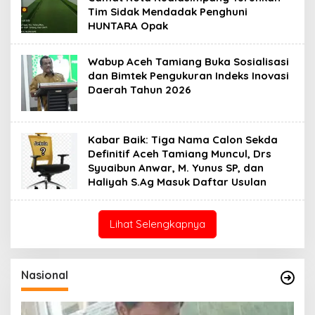
Tim Sidak Mendadak Penghuni
HUNTARA Opak
Wabup Aceh Tamiang Buka Sosialisasi
dan Bimtek Pengukuran Indeks Inovasi
Daerah Tahun 2026
Kabar Baik: Tiga Nama Calon Sekda
Definitif Aceh Tamiang Muncul, Drs
Syuaibun Anwar, M. Yunus SP, dan
Haliyah S.Ag Masuk Daftar Usulan
Lihat Selengkapnya
Nasional