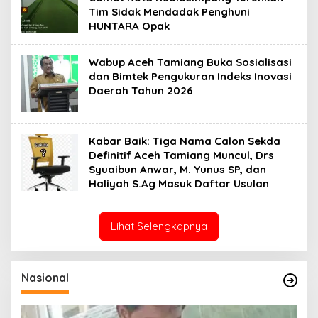
Tim Sidak Mendadak Penghuni
HUNTARA Opak
Wabup Aceh Tamiang Buka Sosialisasi
dan Bimtek Pengukuran Indeks Inovasi
Daerah Tahun 2026
Kabar Baik: Tiga Nama Calon Sekda
Definitif Aceh Tamiang Muncul, Drs
Syuaibun Anwar, M. Yunus SP, dan
Haliyah S.Ag Masuk Daftar Usulan
Lihat Selengkapnya
Nasional