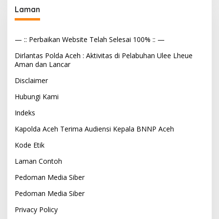
Laman
— :: Perbaikan Website Telah Selesai 100% :: —
Dirlantas Polda Aceh : Aktivitas di Pelabuhan Ulee Lheue
Aman dan Lancar
Disclaimer
Hubungi Kami
Indeks
Kapolda Aceh Terima Audiensi Kepala BNNP Aceh
Kode Etik
Laman Contoh
Pedoman Media Siber
Pedoman Media Siber
Privacy Policy