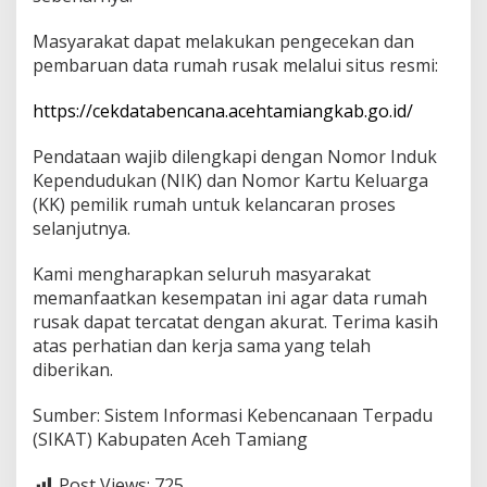
Masyarakat dapat melakukan pengecekan dan
pembaruan data rumah rusak melalui situs resmi:
https://cekdatabencana.acehtamiangkab.go.id/
Pendataan wajib dilengkapi dengan Nomor Induk
Kependudukan (NIK) dan Nomor Kartu Keluarga
(KK) pemilik rumah untuk kelancaran proses
selanjutnya.
Kami mengharapkan seluruh masyarakat
memanfaatkan kesempatan ini agar data rumah
rusak dapat tercatat dengan akurat. Terima kasih
atas perhatian dan kerja sama yang telah
diberikan.
Sumber: Sistem Informasi Kebencanaan Terpadu
(SIKAT) Kabupaten Aceh Tamiang
Post Views:
725