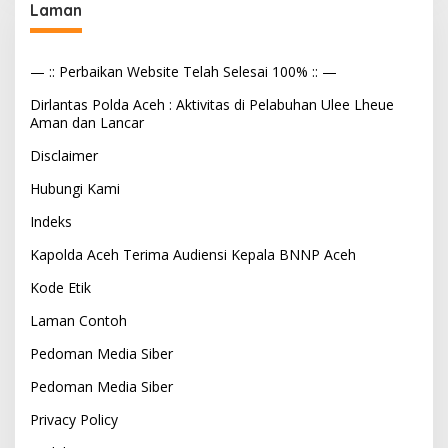
Laman
— :: Perbaikan Website Telah Selesai 100% :: —
Dirlantas Polda Aceh : Aktivitas di Pelabuhan Ulee Lheue
Aman dan Lancar
Disclaimer
Hubungi Kami
Indeks
Kapolda Aceh Terima Audiensi Kepala BNNP Aceh
Kode Etik
Laman Contoh
Pedoman Media Siber
Pedoman Media Siber
Privacy Policy