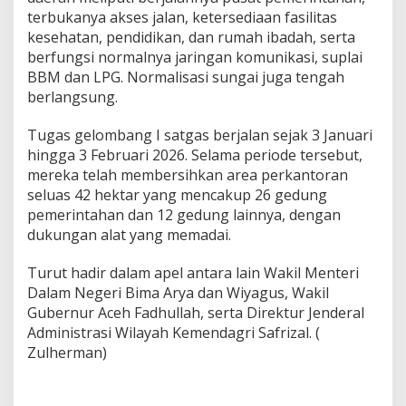
terbukanya akses jalan, ketersediaan fasilitas
kesehatan, pendidikan, dan rumah ibadah, serta
berfungsi normalnya jaringan komunikasi, suplai
BBM dan LPG. Normalisasi sungai juga tengah
berlangsung.
Tugas gelombang I satgas berjalan sejak 3 Januari
hingga 3 Februari 2026. Selama periode tersebut,
mereka telah membersihkan area perkantoran
seluas 42 hektar yang mencakup 26 gedung
pemerintahan dan 12 gedung lainnya, dengan
dukungan alat yang memadai.
Turut hadir dalam apel antara lain Wakil Menteri
Dalam Negeri Bima Arya dan Wiyagus, Wakil
Gubernur Aceh Fadhullah, serta Direktur Jenderal
Administrasi Wilayah Kemendagri Safrizal. (
Zulherman)