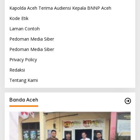
Kapolda Aceh Terima Audiensi Kepala BNNP Aceh
Kode Etik
Laman Contoh
Pedoman Media Siber
Pedoman Media Siber
Privacy Policy
Redaksi
Tentang Kami
Banda Aceh