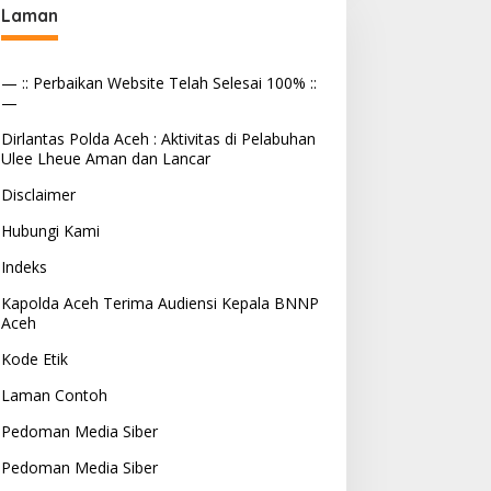
Laman
— :: Perbaikan Website Telah Selesai 100% ::
—
Dirlantas Polda Aceh : Aktivitas di Pelabuhan
Ulee Lheue Aman dan Lancar
Disclaimer
Hubungi Kami
Indeks
Kapolda Aceh Terima Audiensi Kepala BNNP
Aceh
Kode Etik
Laman Contoh
Pedoman Media Siber
Pedoman Media Siber