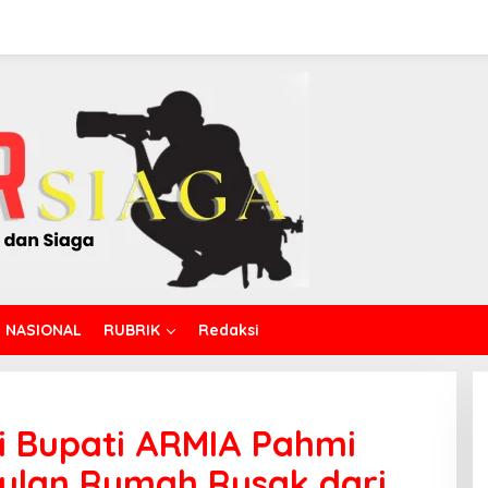
NASIONAL
RUBRIK
Redaksi
i Bupati ARMIA Pahmi
ulan Rumah Rusak dari