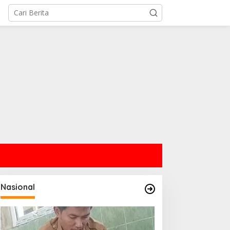
Nasional