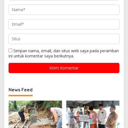
Simpan nama, email, dan situs web saya pada peramban
ini untuk komentar saya berikutnya.
News Feed