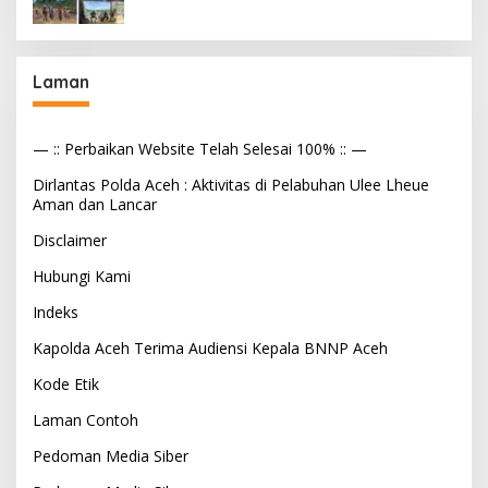
Laman
— :: Perbaikan Website Telah Selesai 100% :: —
Dirlantas Polda Aceh : Aktivitas di Pelabuhan Ulee Lheue
Aman dan Lancar
Disclaimer
Hubungi Kami
Indeks
Kapolda Aceh Terima Audiensi Kepala BNNP Aceh
Kode Etik
Laman Contoh
Pedoman Media Siber