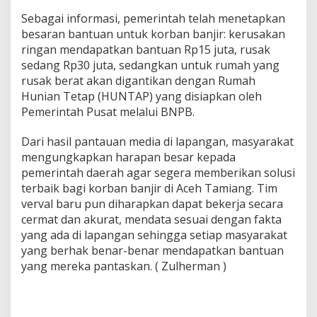
Sebagai informasi, pemerintah telah menetapkan
besaran bantuan untuk korban banjir: kerusakan
ringan mendapatkan bantuan Rp15 juta, rusak
sedang Rp30 juta, sedangkan untuk rumah yang
rusak berat akan digantikan dengan Rumah
Hunian Tetap (HUNTAP) yang disiapkan oleh
Pemerintah Pusat melalui BNPB.
Dari hasil pantauan media di lapangan, masyarakat
mengungkapkan harapan besar kepada
pemerintah daerah agar segera memberikan solusi
terbaik bagi korban banjir di Aceh Tamiang. Tim
verval baru pun diharapkan dapat bekerja secara
cermat dan akurat, mendata sesuai dengan fakta
yang ada di lapangan sehingga setiap masyarakat
yang berhak benar-benar mendapatkan bantuan
yang mereka pantaskan. ( Zulherman )