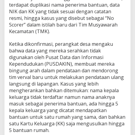
terdapat duplikasi nama penerima bantuan, data
NIK dan KK yang tidak sesuai dengan catatan
resmi, hingga kasus yang disebut sebagai “No
Scorer” dalam istilah baru dari Tim Musyawarah
Kecamatan (TMK).
Ketika dikonfirmasi, perangkat desa mengaku
bahwa data yang mereka serahkan tidak
digunakan oleh Pusat Data dan Informasi
Kependudukan (PUSDAKIN), membuat mereka
bingung arah dalam pendataan dan mendorong
tim verval baru untuk melakukan pendataan ulang
langsung di lapangan. Kasus yang lebih
mengherankan bahkan ditemukan: nama kepala
keluarga tidak terdaftar namun nama anaknya
masuk sebagai penerima bantuan, ada hingga 5
kepala keluarga yang dicatat mendapatkan
bantuan untuk satu rumah yang sama, dan bahkan
satu Kartu Keluarga (KK) saja mengusulkan hingga
5 bantuan rumah.