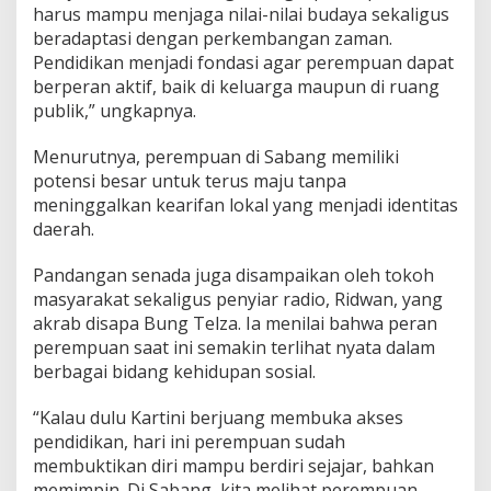
harus mampu menjaga nilai-nilai budaya sekaligus
beradaptasi dengan perkembangan zaman.
Pendidikan menjadi fondasi agar perempuan dapat
berperan aktif, baik di keluarga maupun di ruang
publik,” ungkapnya.
Menurutnya, perempuan di Sabang memiliki
potensi besar untuk terus maju tanpa
meninggalkan kearifan lokal yang menjadi identitas
daerah.
Pandangan senada juga disampaikan oleh tokoh
masyarakat sekaligus penyiar radio, Ridwan, yang
akrab disapa Bung Telza. Ia menilai bahwa peran
perempuan saat ini semakin terlihat nyata dalam
berbagai bidang kehidupan sosial.
“Kalau dulu Kartini berjuang membuka akses
pendidikan, hari ini perempuan sudah
membuktikan diri mampu berdiri sejajar, bahkan
memimpin. Di Sabang, kita melihat perempuan