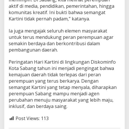
aktif di media, pendidikan, pemerintahan, hingga
komunitas kreatif. Ini bukti bahwa semangat
Kartini tidak pernah padam,” katanya.
Ia juga mengajak seluruh elemen masyarakat
untuk terus mendukung peran perempuan agar
semakin berdaya dan berkontribusi dalam
pembangunan daerah.
Peringatan Hari Kartini di lingkungan Diskominfo
Kota Sabang tahun ini menjadi pengingat bahwa
kemajuan daerah tidak terlepas dari peran
perempuan yang terus berkarya. Dengan
semangat Kartini yang tetap menyala, diharapkan
perempuan Sabang mampu menjadi agen
perubahan menuju masyarakat yang lebih maju,
inklusif, dan berdaya saing.
Post Views:
113