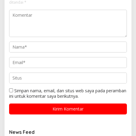
ditandai
*
Simpan nama, email, dan situs web saya pada peramban
ini untuk komentar saya berikutnya.
News Feed