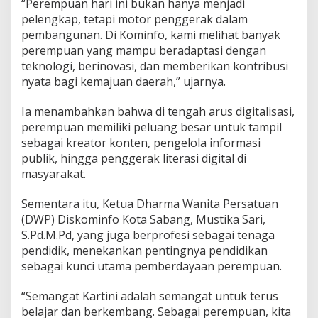
“Perempuan hari ini bukan hanya menjadi
pelengkap, tetapi motor penggerak dalam
pembangunan. Di Kominfo, kami melihat banyak
perempuan yang mampu beradaptasi dengan
teknologi, berinovasi, dan memberikan kontribusi
nyata bagi kemajuan daerah,” ujarnya.
Ia menambahkan bahwa di tengah arus digitalisasi,
perempuan memiliki peluang besar untuk tampil
sebagai kreator konten, pengelola informasi
publik, hingga penggerak literasi digital di
masyarakat.
Sementara itu, Ketua Dharma Wanita Persatuan
(DWP) Diskominfo Kota Sabang, Mustika Sari,
S.Pd.M.Pd, yang juga berprofesi sebagai tenaga
pendidik, menekankan pentingnya pendidikan
sebagai kunci utama pemberdayaan perempuan.
“Semangat Kartini adalah semangat untuk terus
belajar dan berkembang. Sebagai perempuan, kita