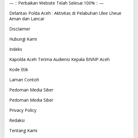
— :: Perbaikan Website Telah Selesai 100% :: —
Dirlantas Polda Aceh : Aktivitas di Pelabuhan Ulee Lheue
Aman dan Lancar
Disclaimer
Hubungi Kami
Indeks
Kapolda Aceh Terima Audiensi Kepala BNNP Aceh
Kode Etik
Laman Contoh
Pedoman Media Siber
Pedoman Media Siber
Privacy Policy
Redaksi
Tentang Kami