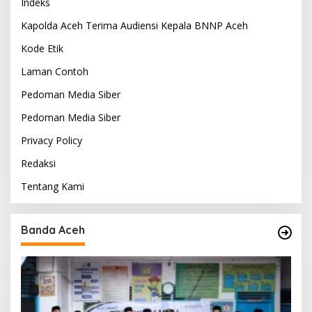
Indeks
Kapolda Aceh Terima Audiensi Kepala BNNP Aceh
Kode Etik
Laman Contoh
Pedoman Media Siber
Pedoman Media Siber
Privacy Policy
Redaksi
Tentang Kami
Banda Aceh