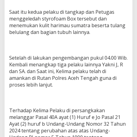
Saat itu kedua pelaku di tangkap dan Petugas
menggeledah styrofoam Box tersebut dan
menemukan kulit harimau sumatra beserta tulang
belulang dan bagian tubuh lainnya.
Setelah di lakukan pengembangan pukul 04.00 Wib.
Kembali menangkap tiga pelaku lainnya Yakni J, R
dan SA. dan Saat ini, Kelima pelaku telah di
amankan di Rutan Polres Aceh Tengah guna di
proses lebih lanjut.
Terhadap Kelima Pelaku di persangkakan
melanggar Pasal 40A ayat (1) Huruf e Jo Pasal 21
Ayat (2) huruf b Undang-Undang Nomor 32 Tahun
2024 tentang perubahan atas atas Undang-