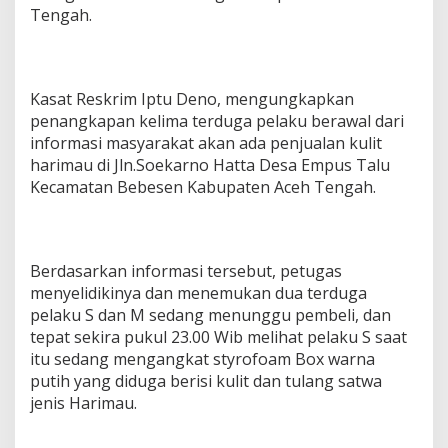
Tengah.
Kasat Reskrim Iptu Deno, mengungkapkan
penangkapan kelima terduga pelaku berawal dari
informasi masyarakat akan ada penjualan kulit
harimau di Jln.Soekarno Hatta Desa Empus Talu
Kecamatan Bebesen Kabupaten Aceh Tengah.
Berdasarkan informasi tersebut, petugas
menyelidikinya dan menemukan dua terduga
pelaku S dan M sedang menunggu pembeli, dan
tepat sekira pukul 23.00 Wib melihat pelaku S saat
itu sedang mengangkat styrofoam Box warna
putih yang diduga berisi kulit dan tulang satwa
jenis Harimau.