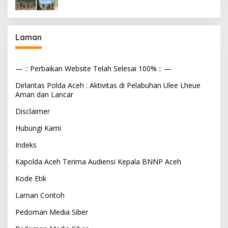
Laman
— :: Perbaikan Website Telah Selesai 100% :: —
Dirlantas Polda Aceh : Aktivitas di Pelabuhan Ulee Lheue
Aman dan Lancar
Disclaimer
Hubungi Kami
Indeks
Kapolda Aceh Terima Audiensi Kepala BNNP Aceh
Kode Etik
Laman Contoh
Pedoman Media Siber