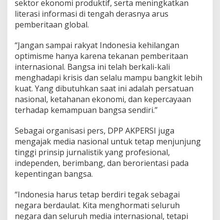
sektor ekonomi produktif, serta meningkatkan
literasi informasi di tengah derasnya arus
pemberitaan global.
“Jangan sampai rakyat Indonesia kehilangan
optimisme hanya karena tekanan pemberitaan
internasional. Bangsa ini telah berkali-kali
menghadapi krisis dan selalu mampu bangkit lebih
kuat. Yang dibutuhkan saat ini adalah persatuan
nasional, ketahanan ekonomi, dan kepercayaan
terhadap kemampuan bangsa sendiri.”
Sebagai organisasi pers, DPP AKPERSI juga
mengajak media nasional untuk tetap menjunjung
tinggi prinsip jurnalistik yang profesional,
independen, berimbang, dan berorientasi pada
kepentingan bangsa.
“Indonesia harus tetap berdiri tegak sebagai
negara berdaulat. Kita menghormati seluruh
negara dan seluruh media internasional, tetapi