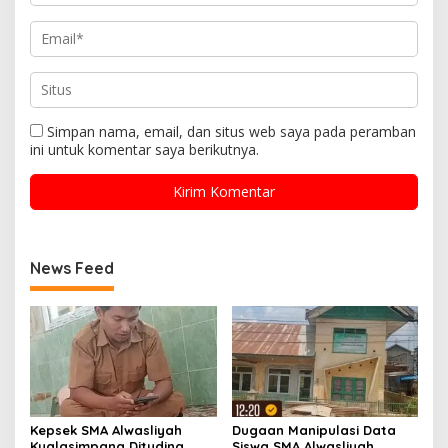
Simpan nama, email, dan situs web saya pada peramban
ini untuk komentar saya berikutnya.
News Feed
Kepsek SMA Alwasliyah
Dugaan Manipulasi Data
Kualasimpang Dituding
Siswa SMA Alwasliyah