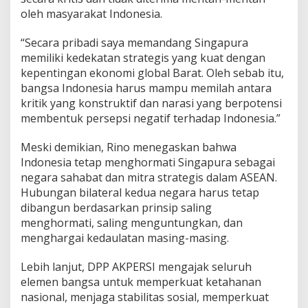
oleh masyarakat Indonesia.
“Secara pribadi saya memandang Singapura
memiliki kedekatan strategis yang kuat dengan
kepentingan ekonomi global Barat. Oleh sebab itu,
bangsa Indonesia harus mampu memilah antara
kritik yang konstruktif dan narasi yang berpotensi
membentuk persepsi negatif terhadap Indonesia.”
Meski demikian, Rino menegaskan bahwa
Indonesia tetap menghormati Singapura sebagai
negara sahabat dan mitra strategis dalam ASEAN.
Hubungan bilateral kedua negara harus tetap
dibangun berdasarkan prinsip saling
menghormati, saling menguntungkan, dan
menghargai kedaulatan masing-masing.
Lebih lanjut, DPP AKPERSI mengajak seluruh
elemen bangsa untuk memperkuat ketahanan
nasional, menjaga stabilitas sosial, memperkuat