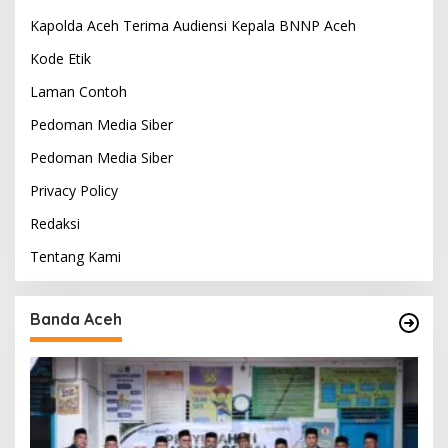
Kapolda Aceh Terima Audiensi Kepala BNNP Aceh
Kode Etik
Laman Contoh
Pedoman Media Siber
Pedoman Media Siber
Privacy Policy
Redaksi
Tentang Kami
Banda Aceh