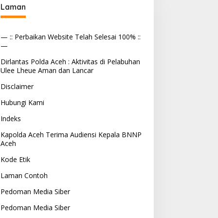
Laman
— :: Perbaikan Website Telah Selesai 100% ::
—
Dirlantas Polda Aceh : Aktivitas di Pelabuhan
Ulee Lheue Aman dan Lancar
Disclaimer
Hubungi Kami
Indeks
Kapolda Aceh Terima Audiensi Kepala BNNP
Aceh
Kode Etik
Laman Contoh
Pedoman Media Siber
Pedoman Media Siber