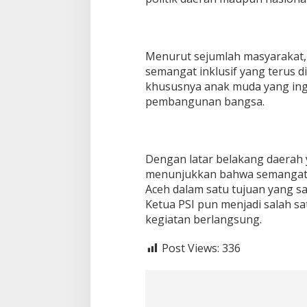
Menurut sejumlah masyarakat
semangat inklusif yang terus 
khususnya anak muda yang ing
pembangunan bangsa.
Dengan latar belakang daerah y
menunjukkan bahwa semangat 
Aceh dalam satu tujuan yang 
Ketua PSI pun menjadi salah s
kegiatan berlangsung.
Post Views:
336