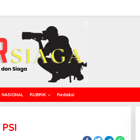
NASIONAL
RUBRIK
Redaksi
 PSI