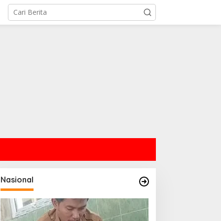
Nasional