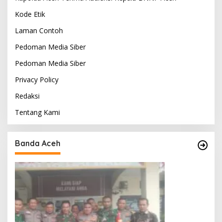
Kode Etik
Laman Contoh
Pedoman Media Siber
Pedoman Media Siber
Privacy Policy
Redaksi
Tentang Kami
Banda Aceh