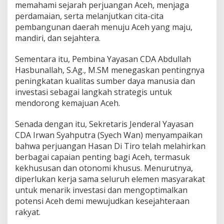
memahami sejarah perjuangan Aceh, menjaga
perdamaian, serta melanjutkan cita-cita
pembangunan daerah menuju Aceh yang maju,
mandiri, dan sejahtera.
Sementara itu, Pembina Yayasan CDA Abdullah
Hasbunallah, S.Ag., M.SM menegaskan pentingnya
peningkatan kualitas sumber daya manusia dan
investasi sebagai langkah strategis untuk
mendorong kemajuan Aceh.
Senada dengan itu, Sekretaris Jenderal Yayasan
CDA Irwan Syahputra (Syech Wan) menyampaikan
bahwa perjuangan Hasan Di Tiro telah melahirkan
berbagai capaian penting bagi Aceh, termasuk
kekhususan dan otonomi khusus. Menurutnya,
diperlukan kerja sama seluruh elemen masyarakat
untuk menarik investasi dan mengoptimalkan
potensi Aceh demi mewujudkan kesejahteraan
rakyat.