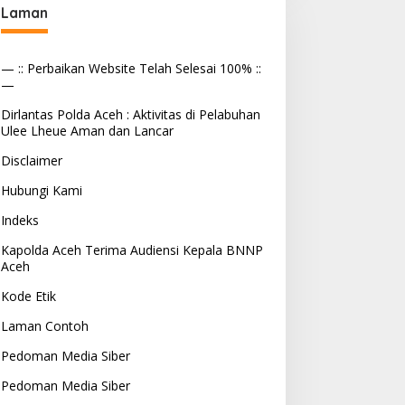
Laman
— :: Perbaikan Website Telah Selesai 100% ::
—
Dirlantas Polda Aceh : Aktivitas di Pelabuhan
Ulee Lheue Aman dan Lancar
Disclaimer
Hubungi Kami
Indeks
Kapolda Aceh Terima Audiensi Kepala BNNP
Aceh
Kode Etik
Laman Contoh
Pedoman Media Siber
Pedoman Media Siber