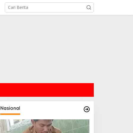
Nasional