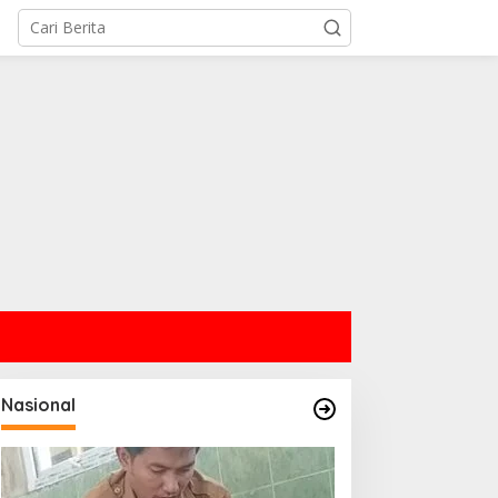
Nasional