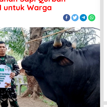
I untuk Warga