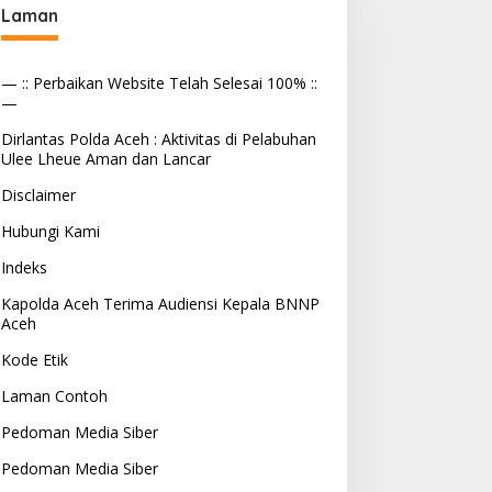
Laman
— :: Perbaikan Website Telah Selesai 100% ::
—
Dirlantas Polda Aceh : Aktivitas di Pelabuhan
Ulee Lheue Aman dan Lancar
Disclaimer
Hubungi Kami
Indeks
Kapolda Aceh Terima Audiensi Kepala BNNP
Aceh
Kode Etik
Laman Contoh
Pedoman Media Siber
Pedoman Media Siber