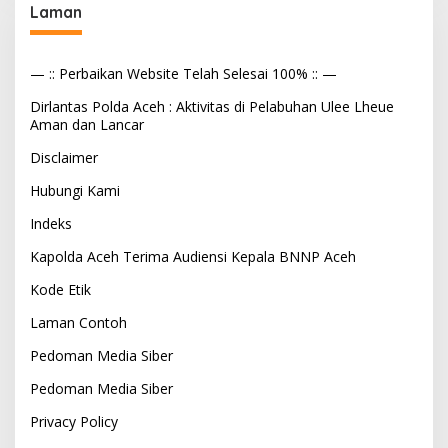
Laman
— :: Perbaikan Website Telah Selesai 100% :: —
Dirlantas Polda Aceh : Aktivitas di Pelabuhan Ulee Lheue
Aman dan Lancar
Disclaimer
Hubungi Kami
Indeks
Kapolda Aceh Terima Audiensi Kepala BNNP Aceh
Kode Etik
Laman Contoh
Pedoman Media Siber
Pedoman Media Siber
Privacy Policy