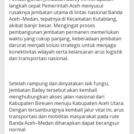
langkah cepat Pemerintah Aceh menyusul
rusaknya jembatan utama di lintas nasional Banda
Aceh–Medan, tepatnya di Kecamatan Kutablang,
akibat banjir besar. Mengingat proses
pembangunan jembatan permanen memerlukan
waktu yang cukup panjang, keberadaan jembatan
darurat menjadi solusi strategis untuk menjaga
konektivitas wilayah serta kelancaran arus logistik
dan transportasi nasional.
Setelah rampung dan dinyatakan laik fungsi,
Jembatan Bailey tersebut akan kembali
menghubungkan akses jalan nasional dari
Kabupaten Bireuen menuju Kabupaten Aceh Utara.
Dengan tersambungnya kembali jalur vital ini, arus
transportasi dan mobilitas masyarakat pada rute
Banda Aceh–Medan diharapkan dapat berangsur
normal.