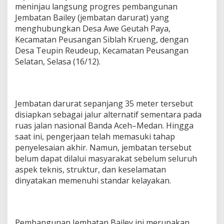
meninjau langsung progres pembangunan
Jembatan Bailey (jembatan darurat) yang
menghubungkan Desa Awe Geutah Paya,
Kecamatan Peusangan Siblah Krueng, dengan
Desa Teupin Reudeup, Kecamatan Peusangan
Selatan, Selasa (16/12).
Jembatan darurat sepanjang 35 meter tersebut
disiapkan sebagai jalur alternatif sementara pada
ruas jalan nasional Banda Aceh–Medan. Hingga
saat ini, pengerjaan telah memasuki tahap
penyelesaian akhir. Namun, jembatan tersebut
belum dapat dilalui masyarakat sebelum seluruh
aspek teknis, struktur, dan keselamatan
dinyatakan memenuhi standar kelayakan.
Pembangunan Jembatan Bailey ini merupakan