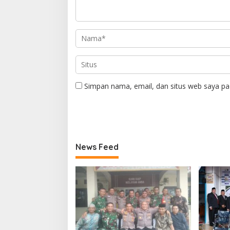
Simpan nama, email, dan situs web saya pa
News Feed