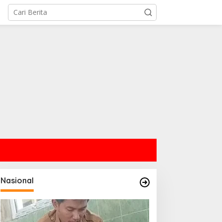
Nasional