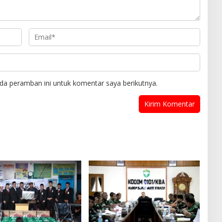
da peramban ini untuk komentar saya berikutnya.