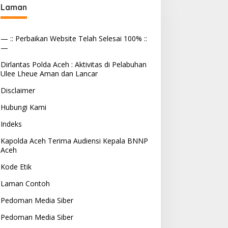
Laman
— :: Perbaikan Website Telah Selesai 100% ::
—
Dirlantas Polda Aceh : Aktivitas di Pelabuhan
Ulee Lheue Aman dan Lancar
Disclaimer
Hubungi Kami
Indeks
Kapolda Aceh Terima Audiensi Kepala BNNP
Aceh
Kode Etik
Laman Contoh
Pedoman Media Siber
Pedoman Media Siber