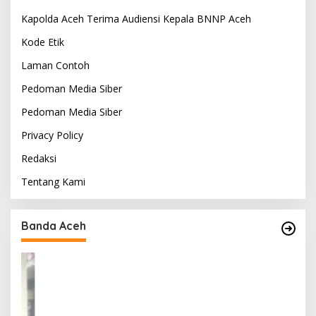
Kapolda Aceh Terima Audiensi Kepala BNNP Aceh
Kode Etik
Laman Contoh
Pedoman Media Siber
Pedoman Media Siber
Privacy Policy
Redaksi
Tentang Kami
Banda Aceh