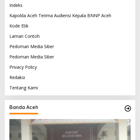
Indeks
Kapolda Aceh Terima Audiensi Kepala BNNP Aceh
Kode Etik
Laman Contoh
Pedoman Media Siber
Pedoman Media Siber
Privacy Policy
Redaksi
Tentang Kami
Banda Aceh