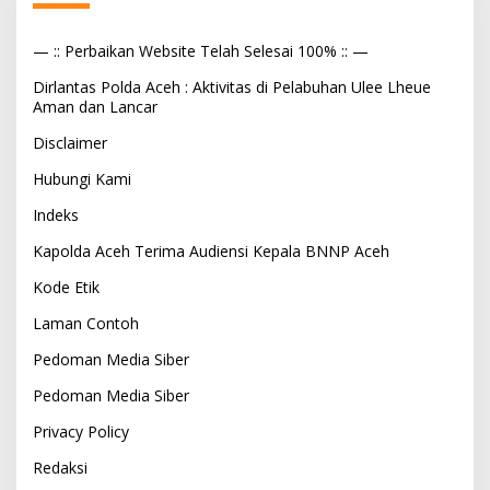
— :: Perbaikan Website Telah Selesai 100% :: —
Dirlantas Polda Aceh : Aktivitas di Pelabuhan Ulee Lheue
Aman dan Lancar
Disclaimer
Hubungi Kami
Indeks
Kapolda Aceh Terima Audiensi Kepala BNNP Aceh
Kode Etik
Laman Contoh
Pedoman Media Siber
Pedoman Media Siber
Privacy Policy
Redaksi