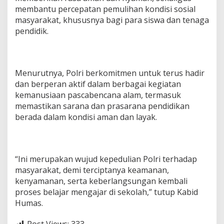
membantu percepatan pemulihan kondisi sosial
masyarakat, khususnya bagi para siswa dan tenaga
pendidik.
Menurutnya, Polri berkomitmen untuk terus hadir
dan berperan aktif dalam berbagai kegiatan
kemanusiaan pascabencana alam, termasuk
memastikan sarana dan prasarana pendidikan
berada dalam kondisi aman dan layak.
“Ini merupakan wujud kepedulian Polri terhadap
masyarakat, demi terciptanya keamanan,
kenyamanan, serta keberlangsungan kembali
proses belajar mengajar di sekolah,” tutup Kabid
Humas.