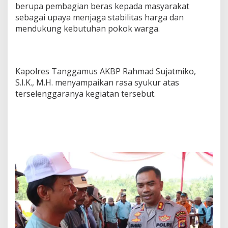
berupa pembagian beras kepada masyarakat
sebagai upaya menjaga stabilitas harga dan
mendukung kebutuhan pokok warga.
Kapolres Tanggamus AKBP Rahmad Sujatmiko,
S.I.K., M.H. menyampaikan rasa syukur atas
terselenggaranya kegiatan tersebut.