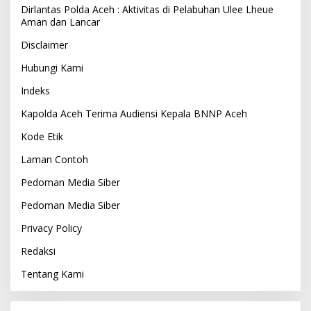
Dirlantas Polda Aceh : Aktivitas di Pelabuhan Ulee Lheue
Aman dan Lancar
Disclaimer
Hubungi Kami
Indeks
Kapolda Aceh Terima Audiensi Kepala BNNP Aceh
Kode Etik
Laman Contoh
Pedoman Media Siber
Pedoman Media Siber
Privacy Policy
Redaksi
Tentang Kami