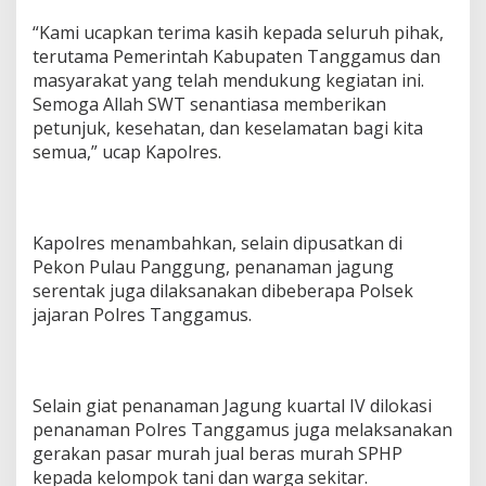
“Kami ucapkan terima kasih kepada seluruh pihak,
terutama Pemerintah Kabupaten Tanggamus dan
masyarakat yang telah mendukung kegiatan ini.
Semoga Allah SWT senantiasa memberikan
petunjuk, kesehatan, dan keselamatan bagi kita
semua,” ucap Kapolres.
Kapolres menambahkan, selain dipusatkan di
Pekon Pulau Panggung, penanaman jagung
serentak juga dilaksanakan dibeberapa Polsek
jajaran Polres Tanggamus.
Selain giat penanaman Jagung kuartal IV dilokasi
penanaman Polres Tanggamus juga melaksanakan
gerakan pasar murah jual beras murah SPHP
kepada kelompok tani dan warga sekitar.