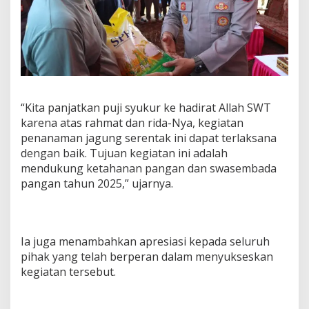
“Kita panjatkan puji syukur ke hadirat Allah SWT
karena atas rahmat dan rida-Nya, kegiatan
penanaman jagung serentak ini dapat terlaksana
dengan baik. Tujuan kegiatan ini adalah
mendukung ketahanan pangan dan swasembada
pangan tahun 2025,” ujarnya.
Ia juga menambahkan apresiasi kepada seluruh
pihak yang telah berperan dalam menyukseskan
kegiatan tersebut.