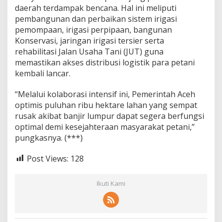
daerah terdampak bencana. Hal ini meliputi
pembangunan dan perbaikan sistem irigasi
pemompaan, irigasi perpipaan, bangunan
Konservasi, jaringan irigasi tersier serta
rehabilitasi Jalan Usaha Tani (JUT) guna
memastikan akses distribusi logistik para petani
kembali lancar.
“Melalui kolaborasi intensif ini, Pemerintah Aceh
optimis puluhan ribu hektare lahan yang sempat
rusak akibat banjir lumpur dapat segera berfungsi
optimal demi kesejahteraan masyarakat petani,”
pungkasnya. (***)
Post Views:
128
Ikuti Kami