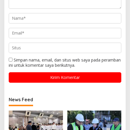
Simpan nama, email, dan situs web saya pada peramban
ini untuk komentar saya berikutnya.
News Feed