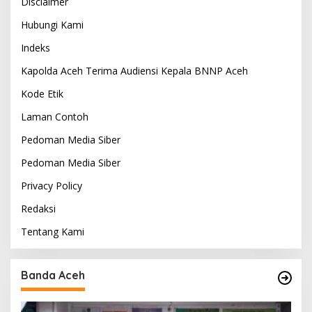
Disclaimer
Hubungi Kami
Indeks
Kapolda Aceh Terima Audiensi Kepala BNNP Aceh
Kode Etik
Laman Contoh
Pedoman Media Siber
Pedoman Media Siber
Privacy Policy
Redaksi
Tentang Kami
Banda Aceh