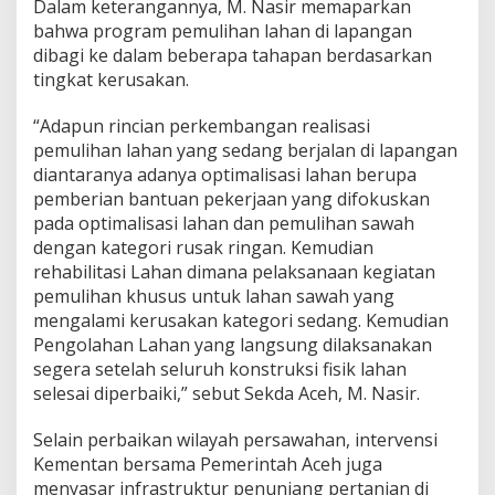
Dalam keterangannya, M. Nasir memaparkan
bahwa program pemulihan lahan di lapangan
dibagi ke dalam beberapa tahapan berdasarkan
tingkat kerusakan.
“Adapun rincian perkembangan realisasi
pemulihan lahan yang sedang berjalan di lapangan
diantaranya adanya optimalisasi lahan berupa
pemberian bantuan pekerjaan yang difokuskan
pada optimalisasi lahan dan pemulihan sawah
dengan kategori rusak ringan. Kemudian
rehabilitasi Lahan dimana pelaksanaan kegiatan
pemulihan khusus untuk lahan sawah yang
mengalami kerusakan kategori sedang. Kemudian
Pengolahan Lahan yang langsung dilaksanakan
segera setelah seluruh konstruksi fisik lahan
selesai diperbaiki,” sebut Sekda Aceh, M. Nasir.
Selain perbaikan wilayah persawahan, intervensi
Kementan bersama Pemerintah Aceh juga
menyasar infrastruktur penunjang pertanian di