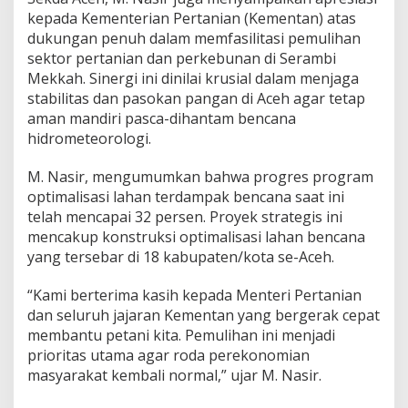
kepada Kementerian Pertanian (Kementan) atas
dukungan penuh dalam memfasilitasi pemulihan
sektor pertanian dan perkebunan di Serambi
Mekkah. Sinergi ini dinilai krusial dalam menjaga
stabilitas dan pasokan pangan di Aceh agar tetap
aman mandiri pasca-dihantam bencana
hidrometeorologi.
M. Nasir, mengumumkan bahwa progres program
optimalisasi lahan terdampak bencana saat ini
telah mencapai 32 persen. Proyek strategis ini
mencakup konstruksi optimalisasi lahan bencana
yang tersebar di 18 kabupaten/kota se-Aceh.
“Kami berterima kasih kepada Menteri Pertanian
dan seluruh jajaran Kementan yang bergerak cepat
membantu petani kita. Pemulihan ini menjadi
prioritas utama agar roda perekonomian
masyarakat kembali normal,” ujar M. Nasir.