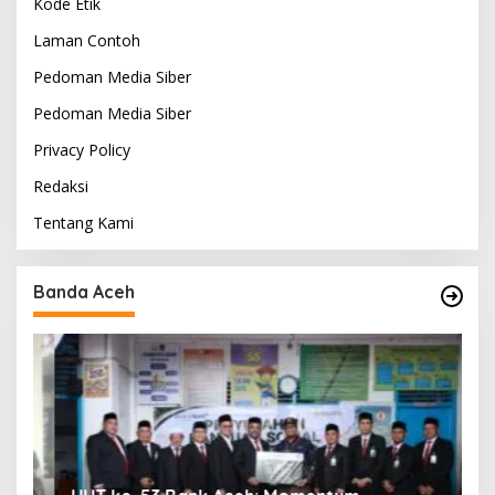
Kode Etik
Laman Contoh
Pedoman Media Siber
Pedoman Media Siber
Privacy Policy
Redaksi
Tentang Kami
Banda Aceh