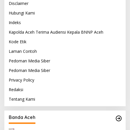
Disclaimer
Hubungi Kami
Indeks
Kapolda Aceh Terima Audiensi Kepala BNNP Aceh
Kode Etik
Laman Contoh
Pedoman Media Siber
Pedoman Media Siber
Privacy Policy
Redaksi
Tentang Kami
Banda Aceh