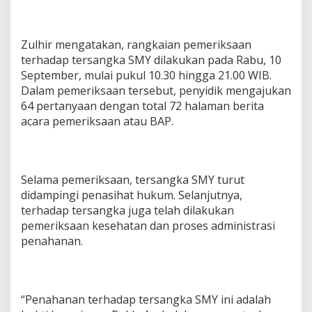
Zulhir mengatakan, rangkaian pemeriksaan
terhadap tersangka SMY dilakukan pada Rabu, 10
September, mulai pukul 10.30 hingga 21.00 WIB.
Dalam pemeriksaan tersebut, penyidik mengajukan
64 pertanyaan dengan total 72 halaman berita
acara pemeriksaan atau BAP.
Selama pemeriksaan, tersangka SMY turut
didampingi penasihat hukum. Selanjutnya,
terhadap tersangka juga telah dilakukan
pemeriksaan kesehatan dan proses administrasi
penahanan.
“Penahanan terhadap tersangka SMY ini adalah