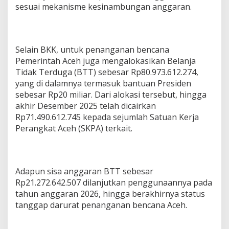
sesuai mekanisme kesinambungan anggaran.
Selain BKK, untuk penanganan bencana
Pemerintah Aceh juga mengalokasikan Belanja
Tidak Terduga (BTT) sebesar Rp80.973.612.274,
yang di dalamnya termasuk bantuan Presiden
sebesar Rp20 miliar. Dari alokasi tersebut, hingga
akhir Desember 2025 telah dicairkan
Rp71.490.612.745 kepada sejumlah Satuan Kerja
Perangkat Aceh (SKPA) terkait.
Adapun sisa anggaran BTT sebesar
Rp21.272.642.507 dilanjutkan penggunaannya pada
tahun anggaran 2026, hingga berakhirnya status
tanggap darurat penanganan bencana Aceh.