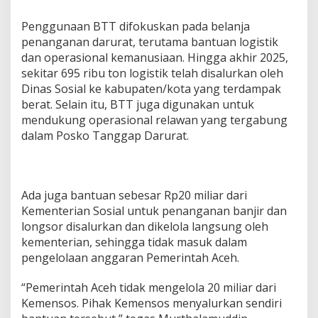
Penggunaan BTT difokuskan pada belanja
penanganan darurat, terutama bantuan logistik
dan operasional kemanusiaan. Hingga akhir 2025,
sekitar 695 ribu ton logistik telah disalurkan oleh
Dinas Sosial ke kabupaten/kota yang terdampak
berat. Selain itu, BTT juga digunakan untuk
mendukung operasional relawan yang tergabung
dalam Posko Tanggap Darurat.
Ada juga bantuan sebesar Rp20 miliar dari
Kementerian Sosial untuk penanganan banjir dan
longsor disalurkan dan dikelola langsung oleh
kementerian, sehingga tidak masuk dalam
pengelolaan anggaran Pemerintah Aceh.
“Pemerintah Aceh tidak mengelola 20 miliar dari
Kemensos. Pihak Kemensos menyalurkan sendiri