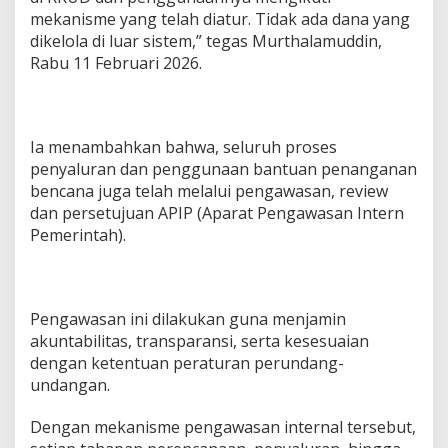
mekanisme yang telah diatur. Tidak ada dana yang
dikelola di luar sistem,” tegas Murthalamuddin,
Rabu 11 Februari 2026.
Ia menambahkan bahwa, seluruh proses
penyaluran dan penggunaan bantuan penanganan
bencana juga telah melalui pengawasan, review
dan persetujuan APIP (Aparat Pengawasan Intern
Pemerintah).
Pengawasan ini dilakukan guna menjamin
akuntabilitas, transparansi, serta kesesuaian
dengan ketentuan peraturan perundang-
undangan.
Dengan mekanisme pengawasan internal tersebut,