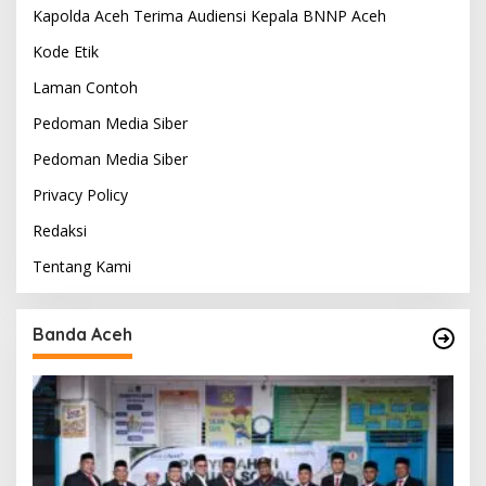
Kapolda Aceh Terima Audiensi Kepala BNNP Aceh
Kode Etik
Laman Contoh
Pedoman Media Siber
Pedoman Media Siber
Privacy Policy
Redaksi
Tentang Kami
Banda Aceh