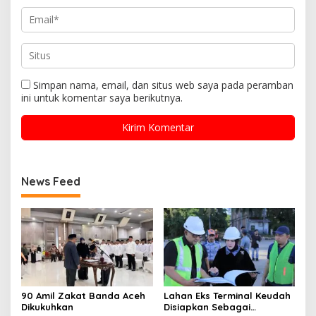
Simpan nama, email, dan situs web saya pada peramban
ini untuk komentar saya berikutnya.
News Feed
90 Amil Zakat Banda Aceh
Lahan Eks Terminal Keudah
Dikukuhkan
Disiapkan Sebagai