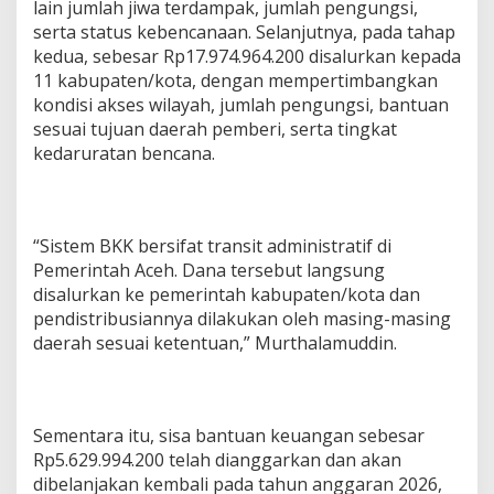
lain jumlah jiwa terdampak, jumlah pengungsi,
serta status kebencanaan. Selanjutnya, pada tahap
kedua, sebesar Rp17.974.964.200 disalurkan kepada
11 kabupaten/kota, dengan mempertimbangkan
kondisi akses wilayah, jumlah pengungsi, bantuan
sesuai tujuan daerah pemberi, serta tingkat
kedaruratan bencana.
“Sistem BKK bersifat transit administratif di
Pemerintah Aceh. Dana tersebut langsung
disalurkan ke pemerintah kabupaten/kota dan
pendistribusiannya dilakukan oleh masing-masing
daerah sesuai ketentuan,” Murthalamuddin.
Sementara itu, sisa bantuan keuangan sebesar
Rp5.629.994.200 telah dianggarkan dan akan
dibelanjakan kembali pada tahun anggaran 2026,