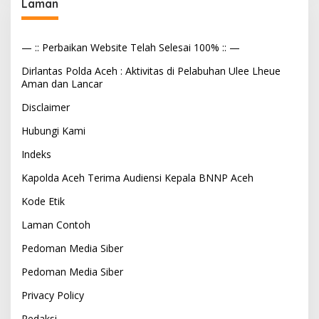
Laman
— :: Perbaikan Website Telah Selesai 100% :: —
Dirlantas Polda Aceh : Aktivitas di Pelabuhan Ulee Lheue
Aman dan Lancar
Disclaimer
Hubungi Kami
Indeks
Kapolda Aceh Terima Audiensi Kepala BNNP Aceh
Kode Etik
Laman Contoh
Pedoman Media Siber
Pedoman Media Siber
Privacy Policy
Redaksi