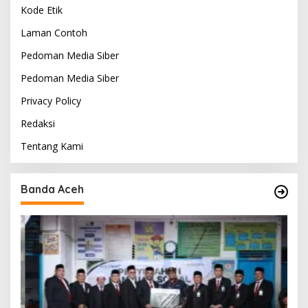
Kode Etik
Laman Contoh
Pedoman Media Siber
Pedoman Media Siber
Privacy Policy
Redaksi
Tentang Kami
Banda Aceh