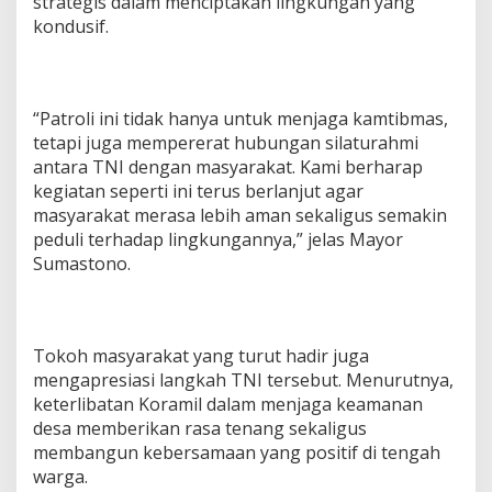
strategis dalam menciptakan lingkungan yang
kondusif.
“Patroli ini tidak hanya untuk menjaga kamtibmas,
tetapi juga mempererat hubungan silaturahmi
antara TNI dengan masyarakat. Kami berharap
kegiatan seperti ini terus berlanjut agar
masyarakat merasa lebih aman sekaligus semakin
peduli terhadap lingkungannya,” jelas Mayor
Sumastono.
Tokoh masyarakat yang turut hadir juga
mengapresiasi langkah TNI tersebut. Menurutnya,
keterlibatan Koramil dalam menjaga keamanan
desa memberikan rasa tenang sekaligus
membangun kebersamaan yang positif di tengah
warga.