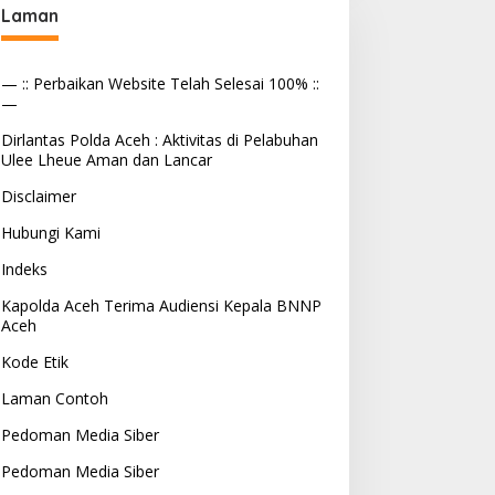
Laman
— :: Perbaikan Website Telah Selesai 100% ::
—
Dirlantas Polda Aceh : Aktivitas di Pelabuhan
Ulee Lheue Aman dan Lancar
Disclaimer
Hubungi Kami
Indeks
Kapolda Aceh Terima Audiensi Kepala BNNP
Aceh
Kode Etik
Laman Contoh
Pedoman Media Siber
Pedoman Media Siber