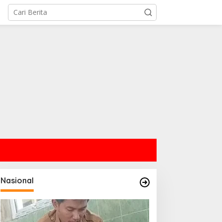
Nasional