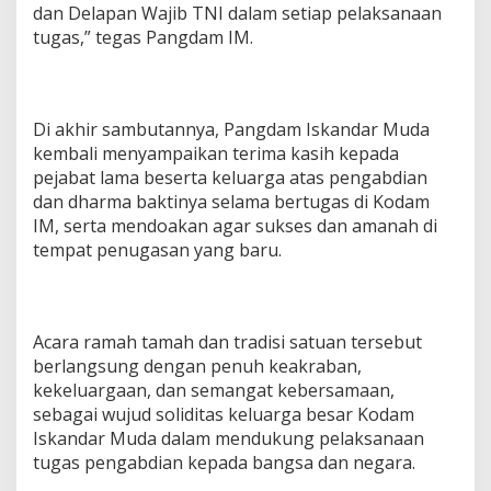
dan Delapan Wajib TNI dalam setiap pelaksanaan
tugas,” tegas Pangdam IM.
Di akhir sambutannya, Pangdam Iskandar Muda
kembali menyampaikan terima kasih kepada
pejabat lama beserta keluarga atas pengabdian
dan dharma baktinya selama bertugas di Kodam
IM, serta mendoakan agar sukses dan amanah di
tempat penugasan yang baru.
Acara ramah tamah dan tradisi satuan tersebut
berlangsung dengan penuh keakraban,
kekeluargaan, dan semangat kebersamaan,
sebagai wujud soliditas keluarga besar Kodam
Iskandar Muda dalam mendukung pelaksanaan
tugas pengabdian kepada bangsa dan negara.