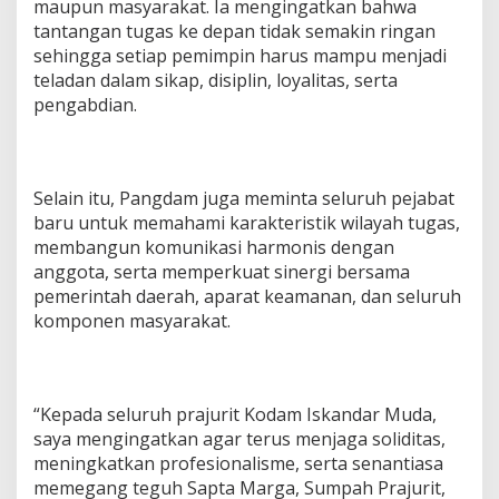
maupun masyarakat. Ia mengingatkan bahwa
tantangan tugas ke depan tidak semakin ringan
sehingga setiap pemimpin harus mampu menjadi
teladan dalam sikap, disiplin, loyalitas, serta
pengabdian.
Selain itu, Pangdam juga meminta seluruh pejabat
baru untuk memahami karakteristik wilayah tugas,
membangun komunikasi harmonis dengan
anggota, serta memperkuat sinergi bersama
pemerintah daerah, aparat keamanan, dan seluruh
komponen masyarakat.
“Kepada seluruh prajurit Kodam Iskandar Muda,
saya mengingatkan agar terus menjaga soliditas,
meningkatkan profesionalisme, serta senantiasa
memegang teguh Sapta Marga, Sumpah Prajurit,