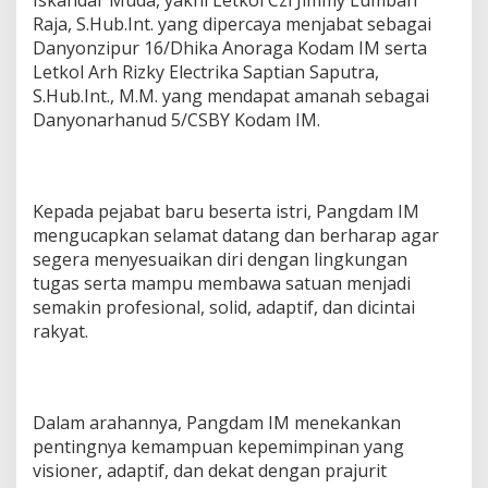
Raja, S.Hub.Int. yang dipercaya menjabat sebagai
Danyonzipur 16/Dhika Anoraga Kodam IM serta
Letkol Arh Rizky Electrika Saptian Saputra,
S.Hub.Int., M.M. yang mendapat amanah sebagai
Danyonarhanud 5/CSBY Kodam IM.
Kepada pejabat baru beserta istri, Pangdam IM
mengucapkan selamat datang dan berharap agar
segera menyesuaikan diri dengan lingkungan
tugas serta mampu membawa satuan menjadi
semakin profesional, solid, adaptif, dan dicintai
rakyat.
Dalam arahannya, Pangdam IM menekankan
pentingnya kemampuan kepemimpinan yang
visioner, adaptif, dan dekat dengan prajurit