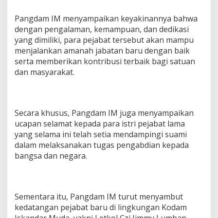
Pangdam IM menyampaikan keyakinannya bahwa
dengan pengalaman, kemampuan, dan dedikasi
yang dimiliki, para pejabat tersebut akan mampu
menjalankan amanah jabatan baru dengan baik
serta memberikan kontribusi terbaik bagi satuan
dan masyarakat.
Secara khusus, Pangdam IM juga menyampaikan
ucapan selamat kepada para istri pejabat lama
yang selama ini telah setia mendampingi suami
dalam melaksanakan tugas pengabdian kepada
bangsa dan negara.
Sementara itu, Pangdam IM turut menyambut
kedatangan pejabat baru di lingkungan Kodam
Iskandar Muda, yakni Letkol Czi Jimmy Lumban