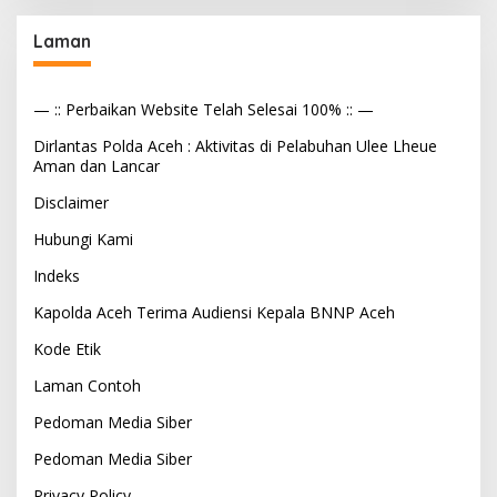
Laman
— :: Perbaikan Website Telah Selesai 100% :: —
Dirlantas Polda Aceh : Aktivitas di Pelabuhan Ulee Lheue
Aman dan Lancar
Disclaimer
Hubungi Kami
Indeks
Kapolda Aceh Terima Audiensi Kepala BNNP Aceh
Kode Etik
Laman Contoh
Pedoman Media Siber
Pedoman Media Siber
Privacy Policy