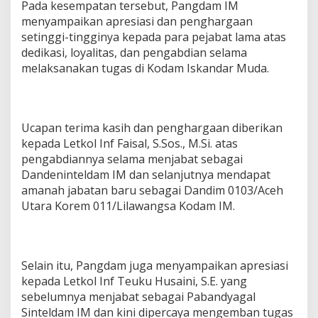
Pada kesempatan tersebut, Pangdam IM
menyampaikan apresiasi dan penghargaan
setinggi-tingginya kepada para pejabat lama atas
dedikasi, loyalitas, dan pengabdian selama
melaksanakan tugas di Kodam Iskandar Muda.
Ucapan terima kasih dan penghargaan diberikan
kepada Letkol Inf Faisal, S.Sos., M.Si. atas
pengabdiannya selama menjabat sebagai
Dandeninteldam IM dan selanjutnya mendapat
amanah jabatan baru sebagai Dandim 0103/Aceh
Utara Korem 011/Lilawangsa Kodam IM.
Selain itu, Pangdam juga menyampaikan apresiasi
kepada Letkol Inf Teuku Husaini, S.E. yang
sebelumnya menjabat sebagai Pabandyagal
Sinteldam IM dan kini dipercaya mengemban tugas