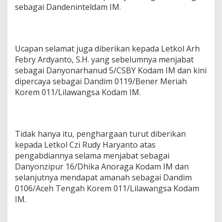
sebagai Dandeninteldam IM.
Ucapan selamat juga diberikan kepada Letkol Arh
Febry Ardyanto, S.H. yang sebelumnya menjabat
sebagai Danyonarhanud 5/CSBY Kodam IM dan kini
dipercaya sebagai Dandim 0119/Bener Meriah
Korem 011/Lilawangsa Kodam IM.
Tidak hanya itu, penghargaan turut diberikan
kepada Letkol Czi Rudy Haryanto atas
pengabdiannya selama menjabat sebagai
Danyonzipur 16/Dhika Anoraga Kodam IM dan
selanjutnya mendapat amanah sebagai Dandim
0106/Aceh Tengah Korem 011/Lilawangsa Kodam
IM.