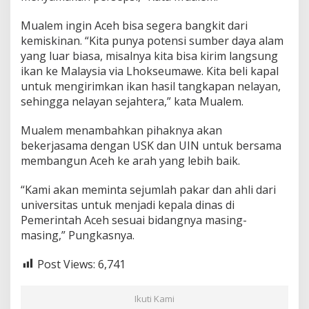
Mualem ingin Aceh bisa segera bangkit dari
kemiskinan. “Kita punya potensi sumber daya alam
yang luar biasa, misalnya kita bisa kirim langsung
ikan ke Malaysia via Lhokseumawe. Kita beli kapal
untuk mengirimkan ikan hasil tangkapan nelayan,
sehingga nelayan sejahtera,” kata Mualem.
Mualem menambahkan pihaknya akan
bekerjasama dengan USK dan UIN untuk bersama
membangun Aceh ke arah yang lebih baik.
“Kami akan meminta sejumlah pakar dan ahli dari
universitas untuk menjadi kepala dinas di
Pemerintah Aceh sesuai bidangnya masing-
masing,” Pungkasnya.
Post Views:
6,741
Ikuti Kami