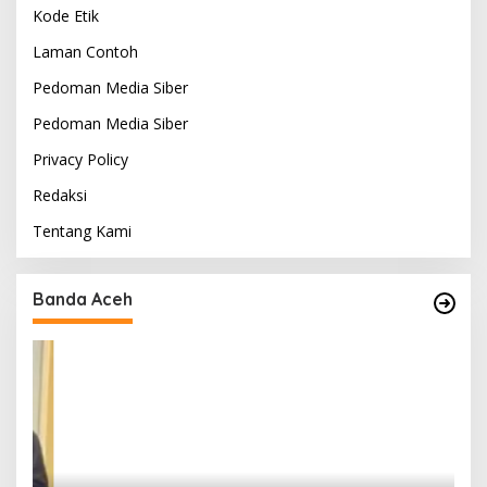
Kode Etik
Laman Contoh
Pedoman Media Siber
Pedoman Media Siber
Privacy Policy
Redaksi
Tentang Kami
Banda Aceh