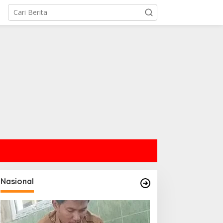
Nasional