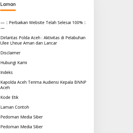
Laman
— :: Perbaikan Website Telah Selesai 100% ::
—
Dirlantas Polda Aceh : Aktivitas di Pelabuhan
Ulee Lheue Aman dan Lancar
Disclaimer
Hubungi Kami
Indeks
Kapolda Aceh Terima Audiensi Kepala BNNP
Aceh
Kode Etik
Laman Contoh
Pedoman Media Siber
Pedoman Media Siber