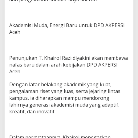
Akademisi Muda, Energi Baru untuk DPD AKPERSI
Aceh
Penunjukan T. Khairol Razi diyakini akan membawa
nafas baru dalam arah kebijakan DPD AKPERSI
Aceh.
Dengan latar belakang akademik yang kuat,
pengalaman riset yang luas, serta jejaring lintas
kampus, ia diharapkan mampu mendorong
lahirnya generasi akademisi muda yang adaptif,
kreatif, dan inovatif.
Dalam pernyataannya, Khairol menegaskan