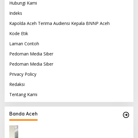
Hubungi Kami
Indeks
Kapolda Aceh Terima Audiensi Kepala BNNP Aceh
Kode Etik
Laman Contoh
Pedoman Media Siber
Pedoman Media Siber
Privacy Policy
Redaksi
Tentang Kami
Banda Aceh