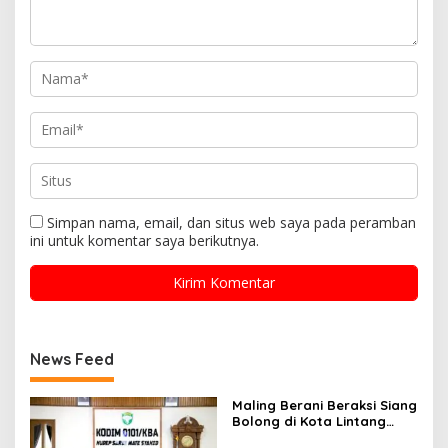
Simpan nama, email, dan situs web saya pada peramban
ini untuk komentar saya berikutnya.
News Feed
Maling Berani Beraksi Siang
Bolong di Kota Lintang
Bawah, Warga Resah