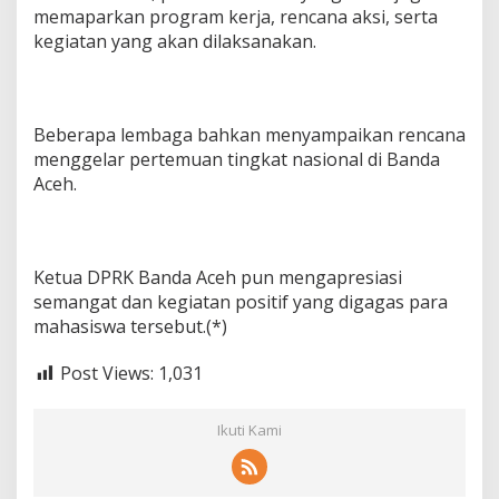
memaparkan program kerja, rencana aksi, serta
kegiatan yang akan dilaksanakan.
Beberapa lembaga bahkan menyampaikan rencana
menggelar pertemuan tingkat nasional di Banda
Aceh.
Ketua DPRK Banda Aceh pun mengapresiasi
semangat dan kegiatan positif yang digagas para
mahasiswa tersebut.(*)
Post Views:
1,031
Ikuti Kami