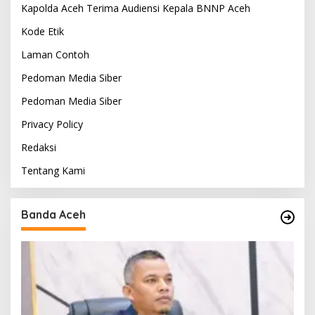
Kapolda Aceh Terima Audiensi Kepala BNNP Aceh
Kode Etik
Laman Contoh
Pedoman Media Siber
Pedoman Media Siber
Privacy Policy
Redaksi
Tentang Kami
Banda Aceh