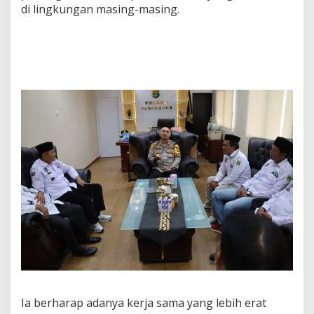
di lingkungan masing-masing.
Ia berharap adanya kerja sama yang lebih erat