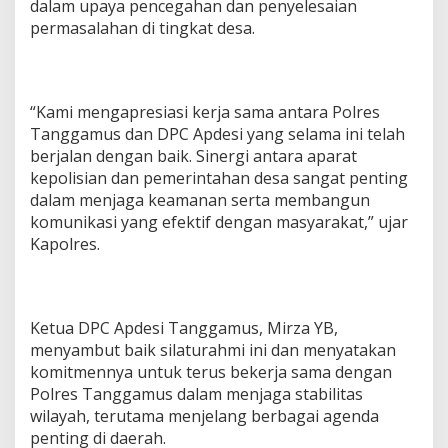
dalam upaya pencegahan dan penyelesaian
permasalahan di tingkat desa.
“Kami mengapresiasi kerja sama antara Polres
Tanggamus dan DPC Apdesi yang selama ini telah
berjalan dengan baik. Sinergi antara aparat
kepolisian dan pemerintahan desa sangat penting
dalam menjaga keamanan serta membangun
komunikasi yang efektif dengan masyarakat,” ujar
Kapolres.
Ketua DPC Apdesi Tanggamus, Mirza YB,
menyambut baik silaturahmi ini dan menyatakan
komitmennya untuk terus bekerja sama dengan
Polres Tanggamus dalam menjaga stabilitas
wilayah, terutama menjelang berbagai agenda
penting di daerah.