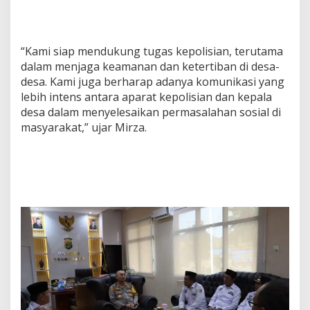
“Kami siap mendukung tugas kepolisian, terutama
dalam menjaga keamanan dan ketertiban di desa-
desa. Kami juga berharap adanya komunikasi yang
lebih intens antara aparat kepolisian dan kepala
desa dalam menyelesaikan permasalahan sosial di
masyarakat,” ujar Mirza.