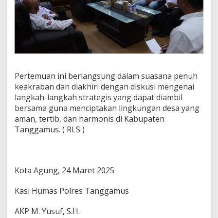
Pertemuan ini berlangsung dalam suasana penuh
keakraban dan diakhiri dengan diskusi mengenai
langkah-langkah strategis yang dapat diambil
bersama guna menciptakan lingkungan desa yang
aman, tertib, dan harmonis di Kabupaten
Tanggamus. ( RLS )
Kota Agung, 24 Maret 2025
Kasi Humas Polres Tanggamus
AKP M. Yusuf, S.H.