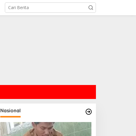
Nasional