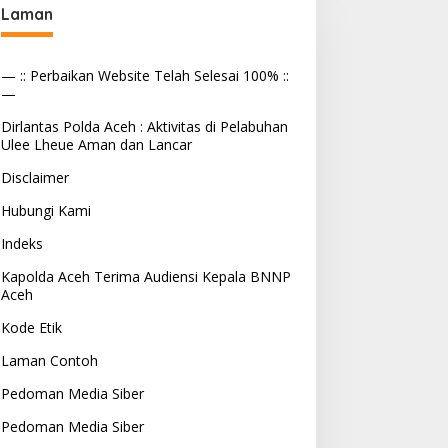
Laman
— :: Perbaikan Website Telah Selesai 100% ::
—
Dirlantas Polda Aceh : Aktivitas di Pelabuhan
Ulee Lheue Aman dan Lancar
Disclaimer
Hubungi Kami
Indeks
Kapolda Aceh Terima Audiensi Kepala BNNP
Aceh
Kode Etik
Laman Contoh
Pedoman Media Siber
Pedoman Media Siber