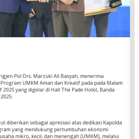
gjen Pol Drs. Marzuki Ali Basyah, menerima
r Program UMKM Aman dan Kreatif pada pada Malam
2025 yang digelar di Hall The Pade Hotel, Banda
 2025.
 diberikan sebagai apresiasi atas dedikasi Kapolda
ogram yang mendukung pertumbuhan ekonomi
usaha mikro, kecil, dan menengah (UMKM), melalui