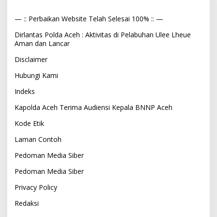
— :: Perbaikan Website Telah Selesai 100% :: —
Dirlantas Polda Aceh : Aktivitas di Pelabuhan Ulee Lheue
Aman dan Lancar
Disclaimer
Hubungi Kami
Indeks
Kapolda Aceh Terima Audiensi Kepala BNNP Aceh
Kode Etik
Laman Contoh
Pedoman Media Siber
Pedoman Media Siber
Privacy Policy
Redaksi