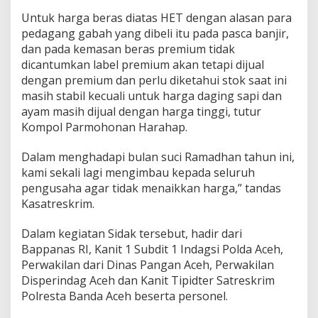
Untuk harga beras diatas HET dengan alasan para
pedagang gabah yang dibeli itu pada pasca banjir,
dan pada kemasan beras premium tidak
dicantumkan label premium akan tetapi dijual
dengan premium dan perlu diketahui stok saat ini
masih stabil kecuali untuk harga daging sapi dan
ayam masih dijual dengan harga tinggi, tutur
Kompol Parmohonan Harahap.
Dalam menghadapi bulan suci Ramadhan tahun ini,
kami sekali lagi mengimbau kepada seluruh
pengusaha agar tidak menaikkan harga,” tandas
Kasatreskrim.
Dalam kegiatan Sidak tersebut, hadir dari
Bappanas RI, Kanit 1 Subdit 1 Indagsi Polda Aceh,
Perwakilan dari Dinas Pangan Aceh, Perwakilan
Disperindag Aceh dan Kanit Tipidter Satreskrim
Polresta Banda Aceh beserta personel.