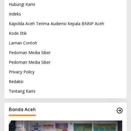
Hubungi Kami
Indeks
Kapolda Aceh Terima Audiensi Kepala BNNP Aceh
Kode Etik
Laman Contoh
Pedoman Media Siber
Pedoman Media Siber
Privacy Policy
Redaksi
Tentang Kami
Banda Aceh