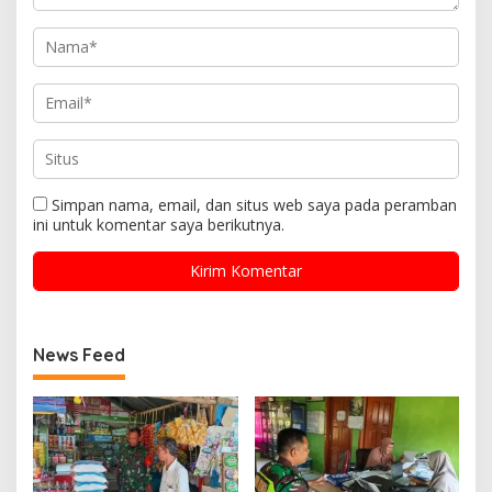
Simpan nama, email, dan situs web saya pada peramban
ini untuk komentar saya berikutnya.
News Feed