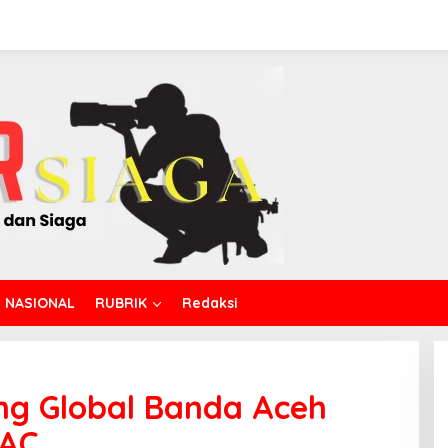
NASIONAL
RUBRIK
Redaksi
ring Global Banda Aceh
PAC