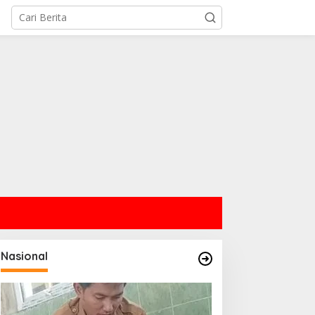
Nasional