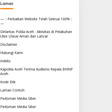
Laman
— :: Perbaikan Website Telah Selesai 100% ::
—
Dirlantas Polda Aceh : Aktivitas di Pelabuhan
Ulee Lheue Aman dan Lancar
Disclaimer
Hubungi Kami
Indeks
Kapolda Aceh Terima Audiensi Kepala BNNP
Aceh
Kode Etik
Laman Contoh
Pedoman Media Siber
Pedoman Media Siber