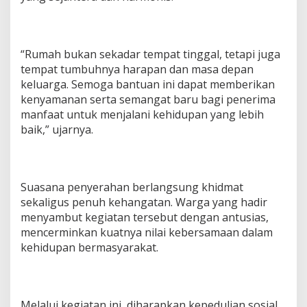
“Rumah bukan sekadar tempat tinggal, tetapi juga
tempat tumbuhnya harapan dan masa depan
keluarga. Semoga bantuan ini dapat memberikan
kenyamanan serta semangat baru bagi penerima
manfaat untuk menjalani kehidupan yang lebih
baik,” ujarnya.
Suasana penyerahan berlangsung khidmat
sekaligus penuh kehangatan. Warga yang hadir
menyambut kegiatan tersebut dengan antusias,
mencerminkan kuatnya nilai kebersamaan dalam
kehidupan bermasyarakat.
Melalui kegiatan ini, diharapkan kepedulian sosial