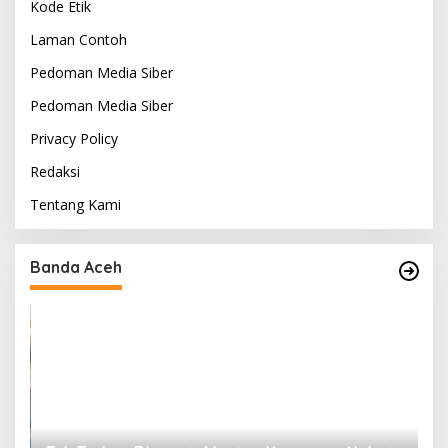
Kode Etik
Laman Contoh
Pedoman Media Siber
Pedoman Media Siber
Privacy Policy
Redaksi
Tentang Kami
Banda Aceh