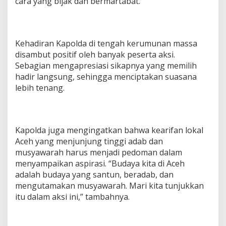
cara yang bijak dan bermartabat.
Kehadiran Kapolda di tengah kerumunan massa
disambut positif oleh banyak peserta aksi.
Sebagian mengapresiasi sikapnya yang memilih
hadir langsung, sehingga menciptakan suasana
lebih tenang.
Kapolda juga mengingatkan bahwa kearifan lokal
Aceh yang menjunjung tinggi adab dan
musyawarah harus menjadi pedoman dalam
menyampaikan aspirasi. “Budaya kita di Aceh
adalah budaya yang santun, beradab, dan
mengutamakan musyawarah. Mari kita tunjukkan
itu dalam aksi ini,” tambahnya.