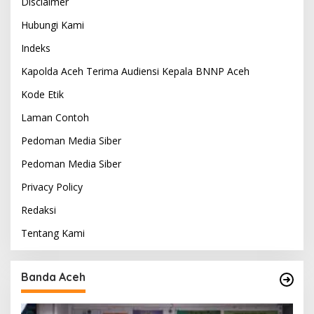
Disclaimer
Hubungi Kami
Indeks
Kapolda Aceh Terima Audiensi Kepala BNNP Aceh
Kode Etik
Laman Contoh
Pedoman Media Siber
Pedoman Media Siber
Privacy Policy
Redaksi
Tentang Kami
Banda Aceh