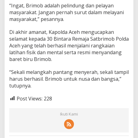
“Ingat, Brimob adalah pelindung dan pelayan
masyarakat. Jangan pernah surut dalam melayani
masyarakat,” pesannya.
Di akhir amanat, Kapolda Aceh mengucapkan
selamat kepada 30 Bintara Remaja Satbrimob Polda
Aceh yang telah berhasil menjalani rangkaian
latihan fisik dan mental serta resmi menyandang
baret biru Brimob.
“Sekali melangkah pantang menyerah, sekali tampil
harus berhasil. Brimob untuk nusa dan bangsa,”
tutupnya.
Post Views:
228
Ikuti Kami