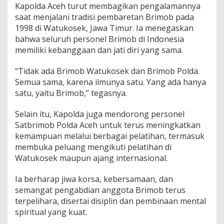
Kapolda Aceh turut membagikan pengalamannya
saat menjalani tradisi pembaretan Brimob pada
1998 di Watukosek, Jawa Timur. Ia menegaskan
bahwa seluruh personel Brimob di Indonesia
memiliki kebanggaan dan jati diri yang sama.
“Tidak ada Brimob Watukosek dan Brimob Polda.
Semua sama, karena ilmunya satu. Yang ada hanya
satu, yaitu Brimob,” tegasnya.
Selain itu, Kapolda juga mendorong personel
Satbrimob Polda Aceh untuk terus meningkatkan
kemampuan melalui berbagai pelatihan, termasuk
membuka peluang mengikuti pelatihan di
Watukosek maupun ajang internasional.
Ia berharap jiwa korsa, kebersamaan, dan
semangat pengabdian anggota Brimob terus
terpelihara, disertai disiplin dan pembinaan mental
spiritual yang kuat.