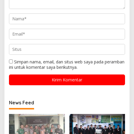
Simpan nama, email, dan situs web saya pada peramban
ini untuk komentar saya berikutnya.
News Feed