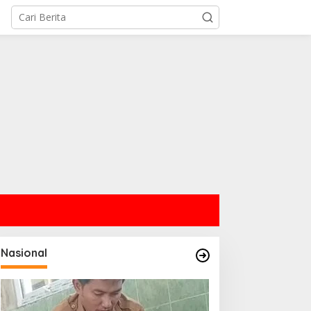
Nasional