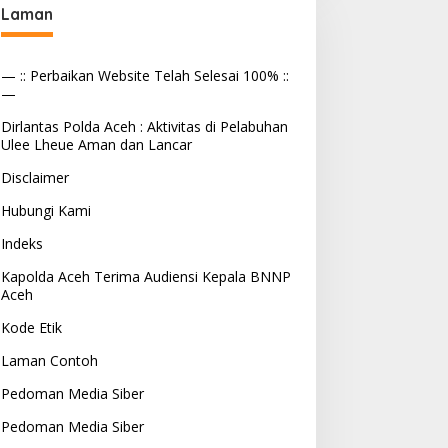
Laman
— :: Perbaikan Website Telah Selesai 100% ::
—
Dirlantas Polda Aceh : Aktivitas di Pelabuhan
Ulee Lheue Aman dan Lancar
Disclaimer
Hubungi Kami
Indeks
Kapolda Aceh Terima Audiensi Kepala BNNP
Aceh
Kode Etik
Laman Contoh
Pedoman Media Siber
Pedoman Media Siber