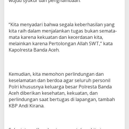
wujud syukur dan penghambaan.
“Kita menyadari bahwa segala keberhasilan yang
kita raih dalam menjalankan tugas bukan semata-
mata karena kekuatan dan kecerdasan kita,
melainkan karena Pertolongan Allah SWT,” kata
Kapolresta Banda Aceh.
Kemudian, kita memohon perlindungan dan
keselamatan dan berdoa agar seluruh personil
Polri khususnya keluarga besar Polresta Banda
Aceh diberikan kesehatan, kekuatan, dan
perlindungan saat bertugas di lapangan, tambah
KBP Andi Kirana.