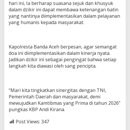
hari ini, Ia berharap suasana sejuk dan khusyuk
dalam dzikir ini dapat membawa ketenangan batin
yang nantinya diimplementasikan dalam pelayanan
yang humanis kepada masyarakat.
Kapolresta Banda Aceh berpesan, agar semangat
doa ini diimplementasikan dalam kinerja nyata.
Jadikan dzikir ini sebagai pengingat bahwa setiap
langkah kita diawasi oleh sang pencipta.
“Mari kita tingkatkan sinergitas dengan TNI,
Pemerintah Daerah dan masyarakat, demi
mewujudkan Kamtibmas yang Prima di tahun 2026”
pungkas KBP Andi Kirana.
Post Views:
347