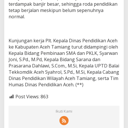
terdampak banjir besar, sehingga roda pendidikan
tetap berjalan meskipun belum sepenuhnya
normal.
Kunjungan kerja Plt. Kepala Dinas Pendidikan Aceh
ke Kabupaten Aceh Tamiang turut didampingi oleh
Kepala Bidang Pembinaan SMA dan PKLK, Syarwan
Joni, S.Pd., M.Pd, Kepala Bidang Sarana dan
Prasarana Dahlawi, S.Com., M.Si, Kepala UPTD Balai
Tekkomdik Aceh Syahrol, S.Pd., M.Si, Kepala Cabang
Dinas Pendidikan Wilayah Aceh Tamiang, serta Tim
Humas Dinas Pendidikan Aceh. (**)
Post Views:
863
Ikuti Kami