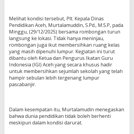
Melihat kondisi tersebut, Plt. Kepala Dinas
Pendidikan Aceh, Murtalamuddin, S.Pd., M.S.P, pada
Minggu, (29/12/2025) bersama rombongan turun
langsung ke lokasi. Tidak hanya meninjau,
rombongan juga ikut membersihkan ruang kelas
yang masih dipenuhi lumpur. Kegiatan ini turut
dibantu oleh Ketua dan Pengurus Ikatan Guru
Indonesia (IGI) Aceh yang secara khusus hadir
untuk membersihkan sejumlah sekolah yang telah
hampir sebulan lebih tergenang lumpur
pascabanjir.
Dalam kesempatan itu, Murtalamudin menegaskan
bahwa dunia pendidikan tidak boleh berhenti
meskipun dalam kondisi darurat.