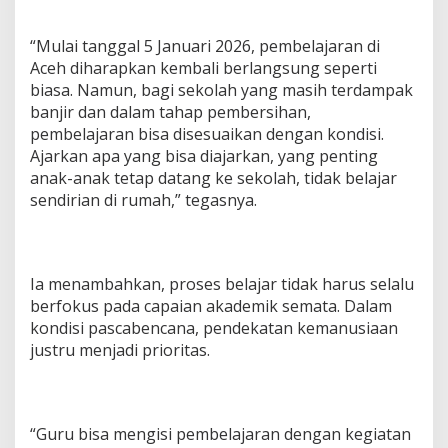
“Mulai tanggal 5 Januari 2026, pembelajaran di
Aceh diharapkan kembali berlangsung seperti
biasa. Namun, bagi sekolah yang masih terdampak
banjir dan dalam tahap pembersihan,
pembelajaran bisa disesuaikan dengan kondisi.
Ajarkan apa yang bisa diajarkan, yang penting
anak-anak tetap datang ke sekolah, tidak belajar
sendirian di rumah,” tegasnya.
Ia menambahkan, proses belajar tidak harus selalu
berfokus pada capaian akademik semata. Dalam
kondisi pascabencana, pendekatan kemanusiaan
justru menjadi prioritas.
“Guru bisa mengisi pembelajaran dengan kegiatan