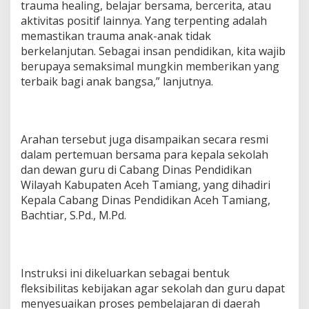
trauma healing, belajar bersama, bercerita, atau
aktivitas positif lainnya. Yang terpenting adalah
memastikan trauma anak-anak tidak
berkelanjutan. Sebagai insan pendidikan, kita wajib
berupaya semaksimal mungkin memberikan yang
terbaik bagi anak bangsa,” lanjutnya.
Arahan tersebut juga disampaikan secara resmi
dalam pertemuan bersama para kepala sekolah
dan dewan guru di Cabang Dinas Pendidikan
Wilayah Kabupaten Aceh Tamiang, yang dihadiri
Kepala Cabang Dinas Pendidikan Aceh Tamiang,
Bachtiar, S.Pd., M.Pd.
Instruksi ini dikeluarkan sebagai bentuk
fleksibilitas kebijakan agar sekolah dan guru dapat
menyesuaikan proses pembelajaran di daerah